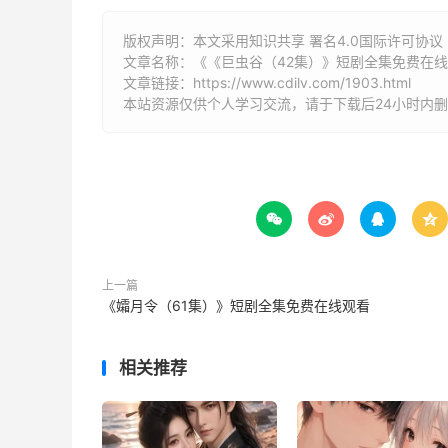
版权声明：本文采用知识共享 署名4.0国际许可协议 [B
文章名称：《《巨虫谷（42集）》短剧全集免费在
文章链接：
https://www.cdilv.com/1903.html
本站资源仅供个人学习交流，请于下载后24小时内




上一篇
《孀月令（61集）》短剧全集免费在线观看
相关推荐