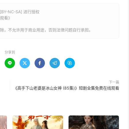
Y-NC-SA] 进行授权
线观看》
删除，不允许用于商业用途，否则法律问题自行承担。
分享到





下一篇
《高手下山老婆是冰山女神 (85集)》短剧全集免费在线观看