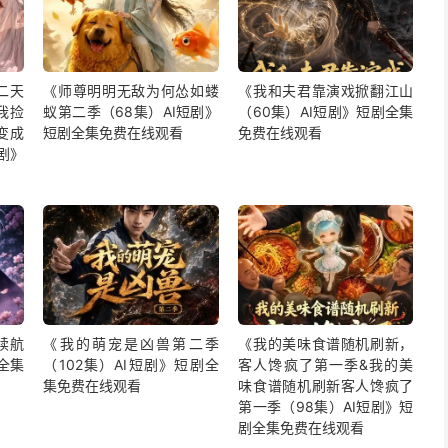
二天
《师尊明明无敌为何怂如蝼
《我和夫君靠演戏掀翻江山
我捡
蚁第二季（68集）AI短剧》
（60集）AI短剧》短剧全集
变成
短剧全集免费在线观看
免费在线观看
剧》
续航
《我的萌宠是凶兽第二季
《我的美味食谱随机刷新，
全集
（102集）AI短剧》短剧全
客人馋疯了第一季&我的美
集免费在线观看
味食谱随机刷新客人馋疯了
第一季（98集）AI短剧》短
剧全集免费在线观看