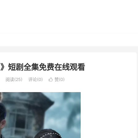
）》短剧全集免费在线观看
阅读(
25
)
评论(0)
赞(
0
)
