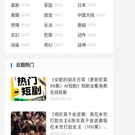
喜剧
家庭
日本
(578)
(570)
(555)
离婚
甜宠
中国大陆
(534)
(501)
(472)
惊悚
反派
悬疑
(422)
(384)
(379)
玄幻
犯罪
动作
(347)
(318)
(284)
动画
奇幻
战神
(268)
(247)
(245)
近期热门
《女配的驯夫日常（更新至第
88集）AI短剧》短剧全集免费
在线观看
2026-08-04
《炮灰真千金逆袭：我在末世
打脸女主&炮灰真千金逆袭我
在末世打脸女主（160集）AI
短剧》短剧全集免费在线观看
2026-08-03