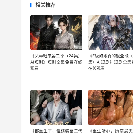
相关推荐
《凤毒归来第二季（24集）
《F级的她真的很全能（2
AI短剧》短剧全集免费在线
集）AI短剧》短剧全集
观看
在线观看
《都重生了，谁还装富二代
《重生听心，她掌局天