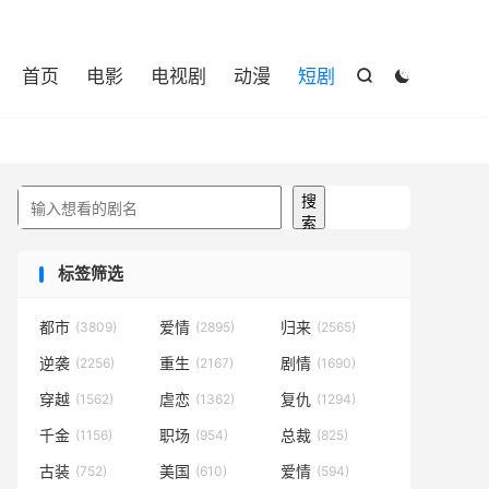

首页
电影
电视剧
动漫
短剧


搜索
搜
索
标签筛选
都市
爱情
归来
(3809)
(2895)
(2565)
逆袭
重生
剧情
(2256)
(2167)
(1690)
穿越
虐恋
复仇
(1562)
(1362)
(1294)
千金
职场
总裁
(1156)
(954)
(825)
古装
美国
爱情
(752)
(610)
(594)