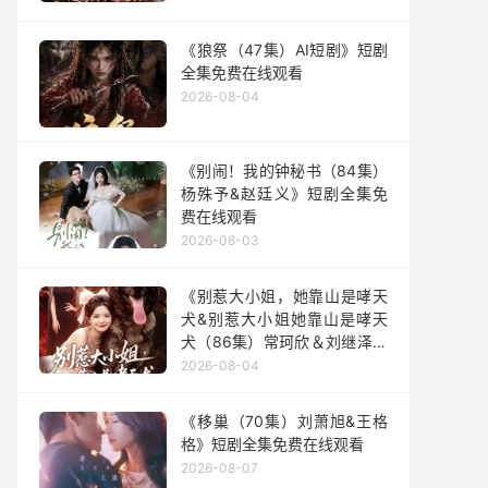
《狼祭（47集）AI短剧》短剧
全集免费在线观看
2026-08-04
《别闹！我的钟秘书（84集）
杨殊予&赵廷义》短剧全集免
费在线观看
2026-08-03
《别惹大小姐，她靠山是哮天
犬&别惹大小姐她靠山是哮天
犬（86集）常珂欣＆刘继泽》
短剧全集免费在线观看
2026-08-04
《移巢（70集）刘萧旭&王格
格》短剧全集免费在线观看
2026-08-07