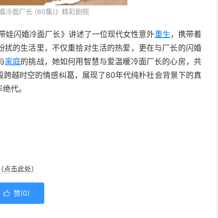
婚冷面厂长 (80集)》精彩剧照
带娃闪婚冷面厂长》讲述了一位现代女性意外
重生
，携带着
纷扰的生活里，不仅重拾对生活的热爱，更在与厂长的闪婚
与
家庭
的挑战，她如何用智慧与爱温暖冷面厂长的心房，共
段跨越时空的情感纠葛，展现了80年代纯朴社会背景下的真
华绝代。
（点击此处）
赞(
0
)
