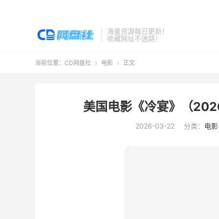
海量资源每日更新！
收藏网址不迷路！
当前位置：
CD网盘社
电影
正文


美国电影《冷宴》（202
2026-03-22
分类：
电影