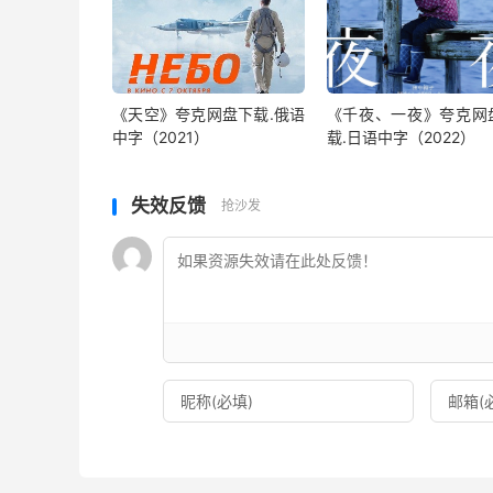
《天空》夸克网盘下载.俄语
《千夜、一夜》夸克网
中字（2021）
载.日语中字（2022）
失效反馈
抢沙发