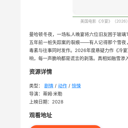
美国电影《冷宴》（202
曼哈顿冬夜，一场私人晚宴将六位旧友困于玻璃
五年前一桩失踪案的裂痕——有人记得那个雪夜
毒素与往事同时发作。2026年度悬疑力作《冷
响，每一声脆响都是谎言的剥落。真相如融雪渗
资源详情
类型：
剧情
/
动作
/
惊悚
导演：蒂姆·米勒
上映日期：2028
观看地址