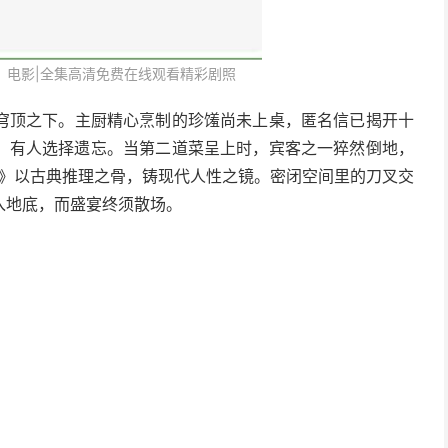
6）电影|全集高清免费在线观看精彩剧照
穹顶之下。主厨精心烹制的珍馐尚未上桌，匿名信已揭开十
，有人选择遗忘。当第二道菜呈上时，宾客之一猝然倒地，
宴》以古典推理之骨，铸现代人性之镜。密闭空间里的刀叉交
入地底，而盛宴终须散场。