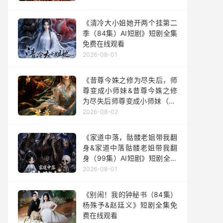
《清冷大小姐她开两个挂第二
季（84集）AI短剧》短剧全集
免费在线观看
2026-08-01
《昔尊今姝之修为尽失后，师
尊变成小师妹&昔尊今姝之修
为尽失后师尊变成小师妹（67
集）AI短剧》短剧全集免费在
2026-08-02
线观看
《家道中落，骷髅老姐带我翻
身&家道中落骷髅老姐带我翻
身（99集）AI短剧》短剧全集
免费在线观看
2026-08-01
《别闹！我的钟秘书（84集）
杨殊予&赵廷义》短剧全集免
费在线观看