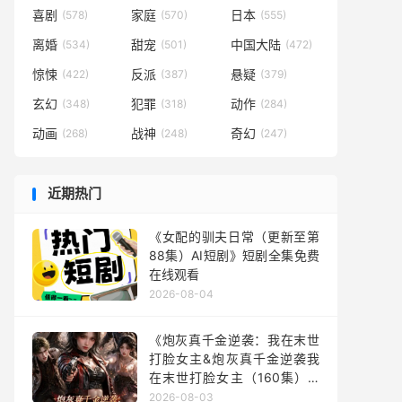
喜剧
家庭
日本
(578)
(570)
(555)
离婚
甜宠
中国大陆
(534)
(501)
(472)
惊悚
反派
悬疑
(422)
(387)
(379)
玄幻
犯罪
动作
(348)
(318)
(284)
动画
战神
奇幻
(268)
(248)
(247)
近期热门
《女配的驯夫日常（更新至第
88集）AI短剧》短剧全集免费
在线观看
2026-08-04
《炮灰真千金逆袭：我在末世
打脸女主&炮灰真千金逆袭我
在末世打脸女主（160集）AI
短剧》短剧全集免费在线观看
2026-08-03