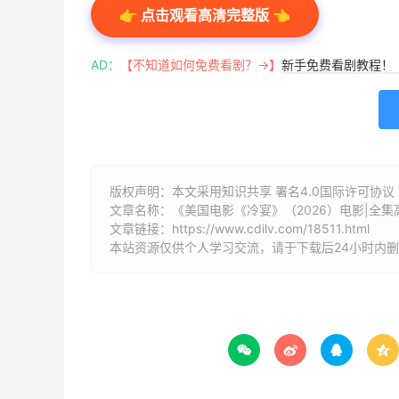
👉 点击观看高清完整版 👈
AD：
【不知道如何免费看剧？→】
新手免费看剧教程！
版权声明：本文采用知识共享 署名4.0国际许可协议 [B
文章名称：《美国电影《冷宴》（2026）电影|全
文章链接：
https://www.cdilv.com/18511.html
本站资源仅供个人学习交流，请于下载后24小时内



