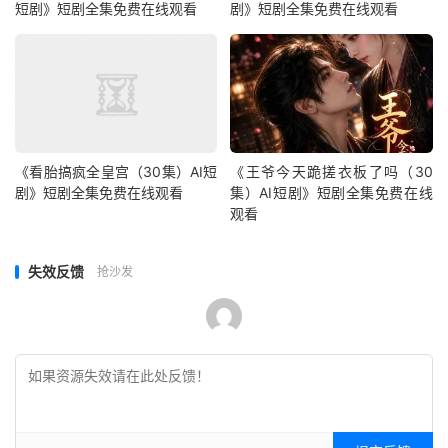
短剧》短剧全集免费在线观看
剧》短剧全集免费在线观看
《看胎搞疯全皇宫（30集）AI短
《王爷今天跪搓衣板了吗（30
剧》短剧全集免费在线观看
集）AI短剧》短剧全集免费在线
观看
失效反馈
抢沙发