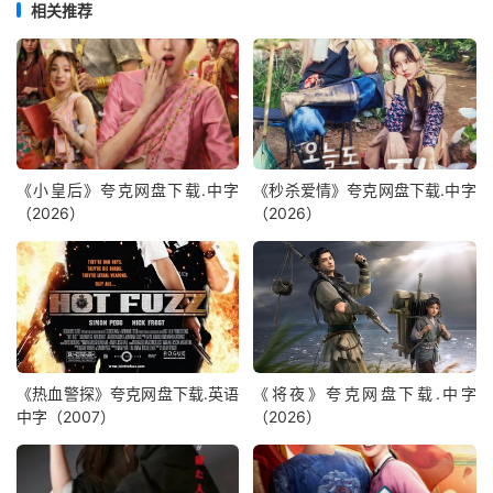
相关推荐
《小皇后》夸克网盘下载.中字
《秒杀爱情》夸克网盘下载.中字
（2026）
（2026）
《热血警探》夸克网盘下载.英语
《将夜》夸克网盘下载.中字
中字（2007）
（2026）