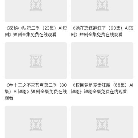
《探秘小队第二季（23集）AI短
《她在恋综翻红了（60集）AI短
剧》短剧全集免费在线观看
剧》短剧全集免费在线观看
《拳十三之不灭苍穹第二季（80
《权臣竟是宠妻狂魔（68集）AI
集）AI短剧》短剧全集免费在线
短剧》短剧全集免费在线观看
观看