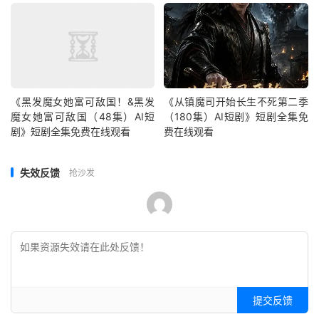
《黑发魔女她富可敌国！&黑发
《从镇魔司开始长生不死第二季
魔女她富可敌国（48集）AI短
（180集）AI短剧》短剧全集免
剧》短剧全集免费在线观看
费在线观看
失效反馈
抢沙发
提交反馈