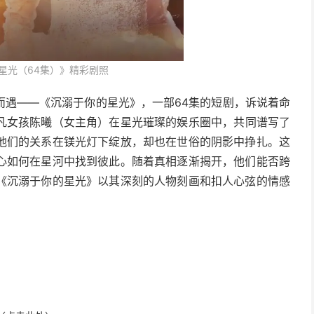
星光（64集）》精彩剧照
而遇——《沉溺于你的星光》，一部64集的短剧，诉说着命
凡女孩陈曦（女主角）在星光璀璨的娱乐圈中，共同谱写了
他们的关系在镁光灯下绽放，却也在世俗的阴影中挣扎。这
心如何在星河中找到彼此。随着真相逐渐揭开，他们能否跨
《沉溺于你的星光》以其深刻的人物刻画和扣人心弦的情感