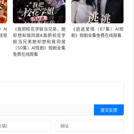
AI
《我把校花学姐当兄弟，她
《逃逃爱情（67集）AI短
线观
却想和我同居&我把校花学
剧》短剧全集免费在线观看
姐当兄弟她却想和我同居
（50集）AI短剧》短剧全集
免费在线观看
提交反馈