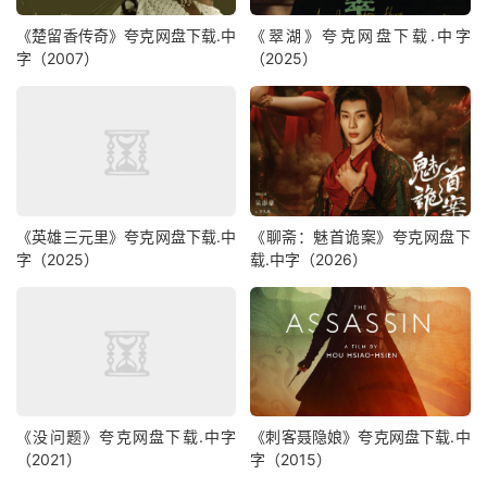
《楚留香传奇》夸克网盘下载.中
《翠湖》夸克网盘下载.中字
字（2007）
（2025）
《英雄三元里》夸克网盘下载.中
《聊斋：魅首诡案》夸克网盘下
字（2025）
载.中字（2026）
《没问题》夸克网盘下载.中字
《刺客聂隐娘》夸克网盘下载.中
（2021）
字（2015）