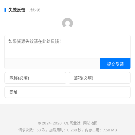
失效反馈
抢沙发
提交反馈
© 2024-2026
CD网盘社
网站地图
请求次数：53 次，加载用时：0.268 秒，内存占用：7.50 MB