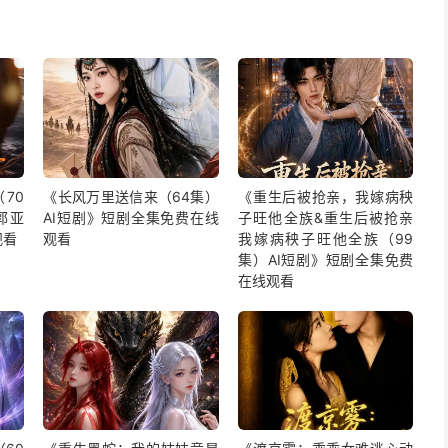
70
《长风万里送信来（64集）
《重生后被抢亲，我嫁病秧
郭亚
AI短剧》短剧全集免费在线
子旺他全族&重生后被抢亲
观看
观看
我嫁病秧子旺他全族（99
集）AI短剧》短剧全集免费
在线观看