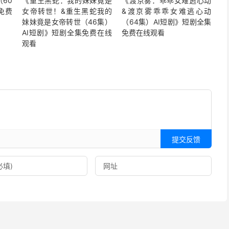
60
《重生黑蛇：我的妹妹竟是
《渡京雾：乖乖女难逃心动
免费
女帝转世！&重生黑蛇我的
&渡京雾乖乖女难逃心动
妹妹竟是女帝转世（46集）
（64集）AI短剧》短剧全集
AI短剧》短剧全集免费在线
免费在线观看
观看
提交反馈