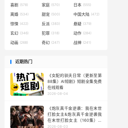
喜剧
家庭
日本
(578)
(570)
(555)
离婚
甜宠
中国大陆
(534)
(500)
(472)
惊悚
反派
悬疑
(422)
(383)
(379)
玄幻
犯罪
动作
(346)
(318)
(284)
动画
奇幻
战神
(268)
(247)
(241)
近期热门
《女配的驯夫日常（更新至第
88集）AI短剧》短剧全集免费
在线观看
2026-08-04
《炮灰真千金逆袭：我在末世
打脸女主&炮灰真千金逆袭我
在末世打脸女主（160集）AI
短剧》短剧全集免费在线观看
2026-08-03