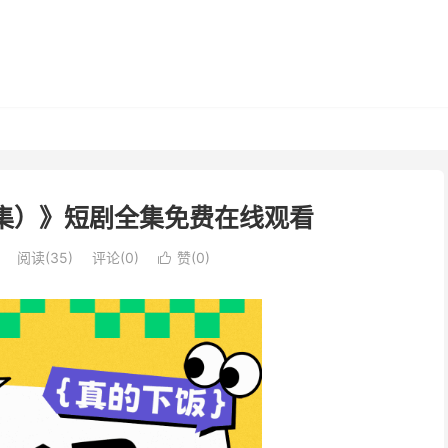
集）》短剧全集免费在线观看
阅读(
35
)
评论(0)
赞(
0
)
