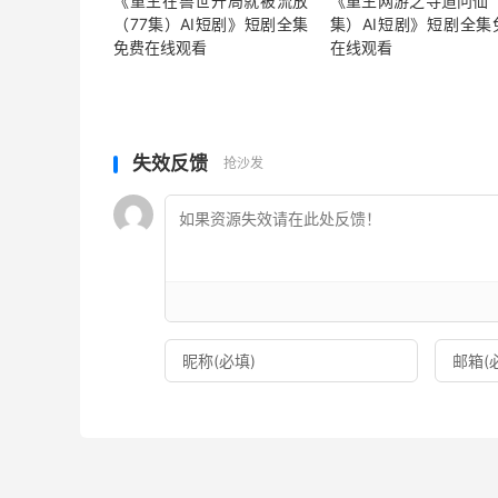
《重生在兽世开局就被流放
《重生网游之寻道问仙（
（77集）AI短剧》短剧全集
集）AI短剧》短剧全集
免费在线观看
在线观看
失效反馈
抢沙发