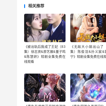
相关推荐
《被出轨后我成了王妃（83
《无敌大小姐出山了（
集）徐志贤&原艺展&董子鸣
集）陈俊羽&孙义宸&
&陈慧妍》短剧全集免费在
宁》短剧全集免费在线
线观看