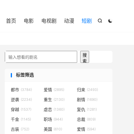

首页
电影
电视剧
动漫
短剧


搜索
搜
索
标签筛选
都市
爱情
归来
(3784)
(2895)
(2493)
逆袭
重生
剧情
(2234)
(2130)
(1690)
穿越
虐恋
复仇
(1537)
(1360)
(1281)
千金
职场
总裁
(1145)
(944)
(809)
古装
美国
爱情
(752)
(610)
(594)