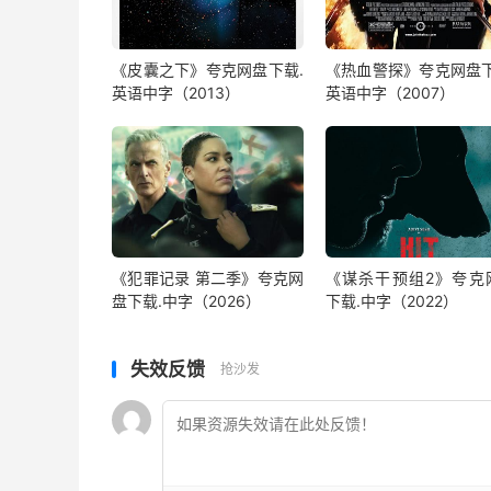
《皮囊之下》夸克网盘下载.
《热血警探》夸克网盘下
英语中字（2013）
英语中字（2007）
《犯罪记录 第二季》夸克网
《谋杀干预组2》夸克
盘下载.中字（2026）
下载.中字（2022）
失效反馈
抢沙发