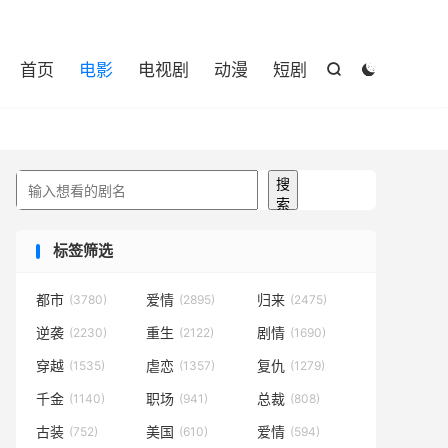

首页
电影
电视剧
动漫
短剧


搜索
搜
索
标签筛选
都市
爱情
归来
(3780)
(2895)
(2475)
逆袭
重生
剧情
(2230)
(2122)
(1690)
穿越
虐恋
复仇
(1535)
(1357)
(1279)
千金
职场
总裁
(1140)
(941)
(808)
古装
美国
爱情
(752)
(610)
(594)