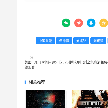




中国香港
伍咏薇
刘兆铭
刘锡贤
上一篇
美国电影《时间问题》 [2025][科幻]电影|全集高清免费
线观看
相关推荐