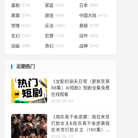
喜剧
家庭
日本
(578)
(570)
(555)
离婚
甜宠
中国大陆
(534)
(499)
(472)
惊悚
反派
悬疑
(422)
(380)
(379)
玄幻
犯罪
动作
(345)
(318)
(284)
动画
奇幻
战神
(268)
(247)
(240)
近期热门
《女配的驯夫日常（更新至第
88集）AI短剧》短剧全集免费
在线观看
2026-08-04
《炮灰真千金逆袭：我在末世
打脸女主&炮灰真千金逆袭我
在末世打脸女主（160集）AI
短剧》短剧全集免费在线观看
2026-08-03