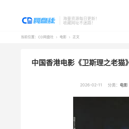
海量资源每日更新！
收藏网址不迷路！
当前位置：
CD网盘社
电影
正文


中国香港电影《卫斯理之老猫》
2026-02-11
分类：
电影