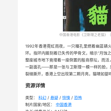
中国香港电影《卫斯理之老猫》（
1992年香港霓虹雨夜，一只瞳孔里燃着幽蓝
环。指环内圈刻着已失传的甲骨文，暗示“月蚀
整座城市地下竟埋着一座倒置的殷商祭坛，而活
一副面孔——那是一张与卫斯理一模一样的脸，
裂缝撕开，香港上空出现第二颗月亮，猫啸如婴
资源详情
类型：
科幻
/
悬疑
/
惊悚
/
恐怖
制片国家/地区：
中国香港