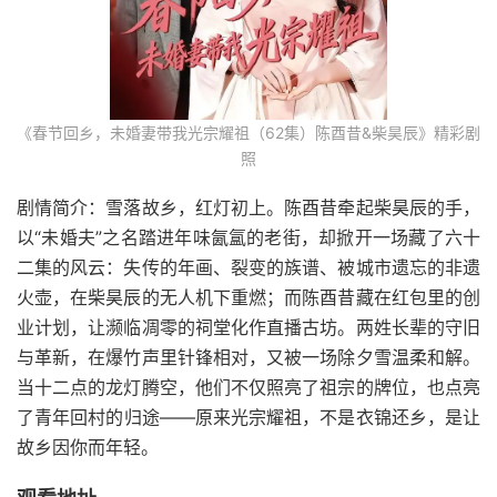
《春节回乡，未婚妻带我光宗耀祖（62集）陈酉昔&柴昊辰》精彩剧
照
剧情简介：雪落故乡，红灯初上。陈酉昔牵起柴昊辰的手，
以“未婚夫”之名踏进年味氤氲的老街，却掀开一场藏了六十
二集的风云：失传的年画、裂变的族谱、被城市遗忘的非遗
火壶，在柴昊辰的无人机下重燃；而陈酉昔藏在红包里的创
业计划，让濒临凋零的祠堂化作直播古坊。两姓长辈的守旧
与革新，在爆竹声里针锋相对，又被一场除夕雪温柔和解。
当十二点的龙灯腾空，他们不仅照亮了祖宗的牌位，也点亮
了青年回村的归途——原来光宗耀祖，不是衣锦还乡，是让
故乡因你而年轻。