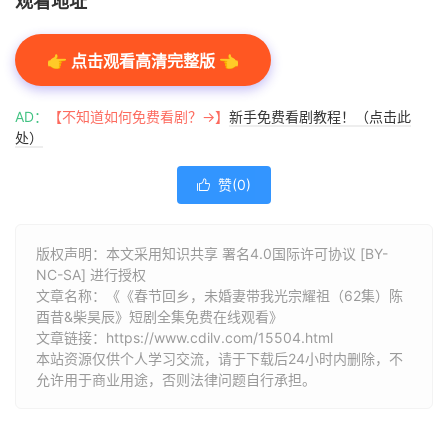
观看地址
👉 点击观看高清完整版 👈
AD：
【不知道如何免费看剧？→】
新手免费看剧教程！（点击此
处）
赞(
0
)

版权声明：本文采用知识共享 署名4.0国际许可协议 [BY-
NC-SA] 进行授权
文章名称：《《春节回乡，未婚妻带我光宗耀祖（62集）陈
酉昔&柴昊辰》短剧全集免费在线观看》
文章链接：
https://www.cdilv.com/15504.html
本站资源仅供个人学习交流，请于下载后24小时内删除，不
允许用于商业用途，否则法律问题自行承担。