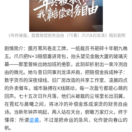
《年终被裁，我靠赔偿财务自由（75集）爪爪&刘龙泽》精彩剧照
剧情简介：腊月寒风卷走工牌，一纸裁员书砸碎十年朝九晚
五。爪爪把N+3赔偿塞进背包，抬头望见金融大厦的玻璃天
幕——那里曾映出她加班的倦影，此刻却折射出一束冷冽自
由的微光。她与昔日同事刘龙泽并肩，把赔偿金拆成种子：
数字货币的深夜绿线、旧厂房改造的共享工作室、凌晨四点
的外卖餐车。城市脉搏在K线跳动，每一次盈亏都是心跳的
回声。七十五次日升月落，他们从被裁的尘埃里长出羽翼，
在霓虹与晨曦之间，将冰冷的补偿金炼成滚烫的财务自由
诗。当新年钟声响起，两人站在天台，俯瞰万家灯火，终于
懂得：所谓
逆袭
，不过是把命运的急风，化作驶向春山的
帆。