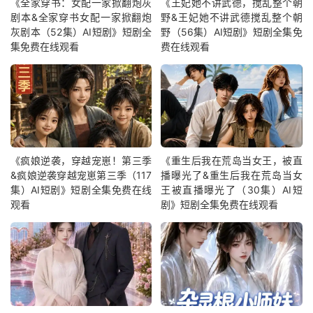
《全家穿书：女配一家掀翻炮灰
《王妃她不讲武德，搅乱整个朝
剧本&全家穿书女配一家掀翻炮
野&王妃她不讲武德搅乱整个朝
灰剧本（52集）AI短剧》短剧全
野（56集）AI短剧》短剧全集免
集免费在线观看
费在线观看
《疯娘逆袭，穿越宠崽！第三季
《重生后我在荒岛当女王，被直
&疯娘逆袭穿越宠崽第三季（117
播曝光了&重生后我在荒岛当女
集）AI短剧》短剧全集免费在线
王被直播曝光了（30集）AI短
观看
剧》短剧全集免费在线观看