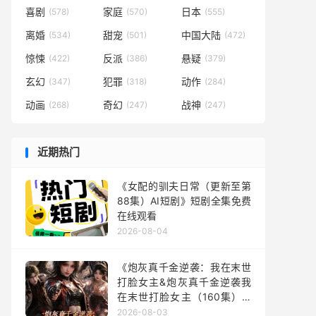
喜剧
家庭
日本
(578)
(570)
(555)
离婚
甜宠
中国大陆
(534)
(501)
(472)
惊悚
反派
悬疑
(422)
(386)
(379)
玄幻
犯罪
动作
(347)
(318)
(284)
动画
奇幻
战神
(268)
(247)
(247)
近期热门
《女配的驯夫日常（更新至第
88集）AI短剧》短剧全集免费
在线观看
2026-08-04
《炮灰真千金逆袭：我在末世
打脸女主&炮灰真千金逆袭我
在末世打脸女主（160集）AI
短剧》短剧全集免费在线观看
2026-08-03