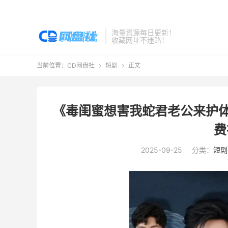
海量资源每日更新！
收藏网址不迷路！
当前位置：
CD网盘社
短剧
正文


《毒闺蜜想害我蛇君老公来护体
费
2025-09-25
分类：
短剧