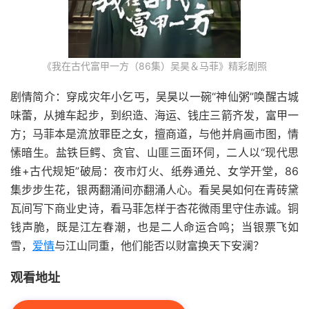
《我在古代富甲一方（86集）吴昊＆马菲》精彩剧照
剧情简介：穿成灾年小乞丐，吴昊以一碗“神仙粥”唤醒古城
味蕾，从摊车起步，到织造、海运、钱庄三箭齐发，富甲一
方；马菲本是流放罪臣之女，擅商道，与他并肩画市图，情
愫暗生。盐铁巨鳄、贪官、山匪三面环伺，二人以“现代思
维+古代规矩”破局：夜市灯火、纸券通兑、女学开堂，86
集步步生花，银两翻涌间亦翻涌人心。看吴昊如何在青砖黛
瓦间写下商业史诗，看马菲怎样于杏花微雨里守住赤诚。铜
钱声脆，既是江左春潮，也是二人命运合鸣；当银票飞如
雪，
爱情
与江山同重，他们能否以财富换天下安澜？
观看地址