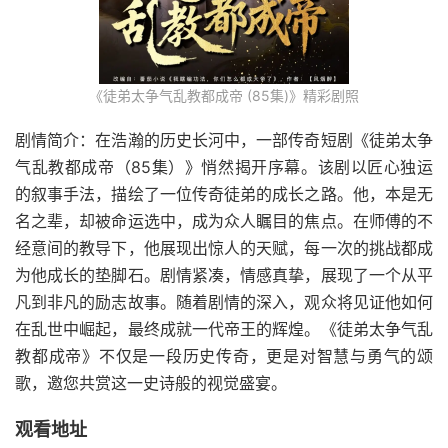
《徒弟太争气乱教都成帝 (85集)》精彩剧照
剧情简介：在浩瀚的历史长河中，一部传奇短剧《徒弟太争
气乱教都成帝（85集）》悄然揭开序幕。该剧以匠心独运
的叙事手法，描绘了一位传奇徒弟的成长之路。他，本是无
名之辈，却被命运选中，成为众人瞩目的焦点。在师傅的不
经意间的教导下，他展现出惊人的天赋，每一次的挑战都成
为他成长的垫脚石。剧情紧凑，情感真挚，展现了一个从平
凡到非凡的励志故事。随着剧情的深入，观众将见证他如何
在乱世中崛起，最终成就一代帝王的辉煌。《徒弟太争气乱
教都成帝》不仅是一段历史传奇，更是对智慧与勇气的颂
歌，邀您共赏这一史诗般的视觉盛宴。
观看地址