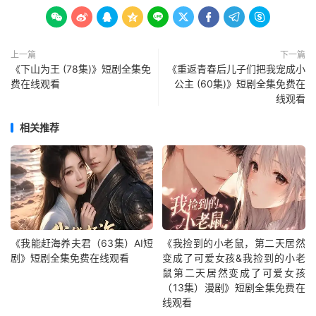









上一篇
下一篇
《下山为王 (78集)》短剧全集免
《重返青春后儿子们把我宠成小
费在线观看
公主 (60集)》短剧全集免费在
线观看
相关推荐
《我能赶海养夫君（63集）AI短
《我捡到的小老鼠，第二天居然
剧》短剧全集免费在线观看
变成了可爱女孩&我捡到的小老
鼠第二天居然变成了可爱女孩
（13集）漫剧》短剧全集免费在
线观看