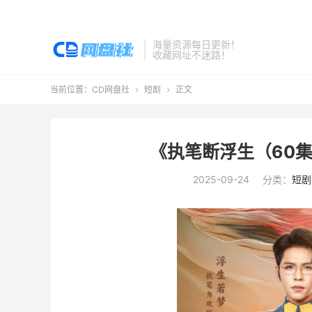
海量资源每日更新！
收藏网址不迷路！
当前位置：
CD网盘社
短剧
正文


《执笔断浮生（60
2025-09-24
分类：
短剧