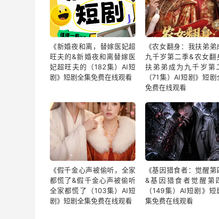
《新婚夜和离，替嫁医妃超
《农女翻身：我扶弟弟
旺夫的&新婚夜和离替嫁医
九千岁第二季&农女翻
妃超旺夫的（182集）AI短
扶弟弟成为九千岁第
剧》短剧全集免费在线观看
（71集）AI短剧》短剧
免费在线观看
《假千金心声被偷听，全家
《基因猎食者：觉醒第
都慌了&假千金心声被偷听
&基因猎食者觉醒第
全家都慌了（103集）AI短
（149集）AI短剧》短
剧》短剧全集免费在线观看
集免费在线观看