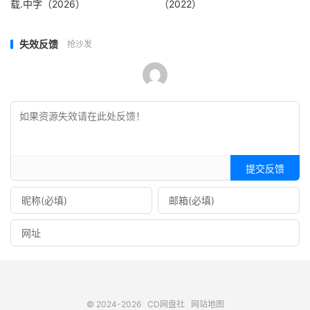
载.中字（2026）
（2022）
失效反馈
抢沙发
提交反馈
© 2024-2026
CD网盘社
网站地图