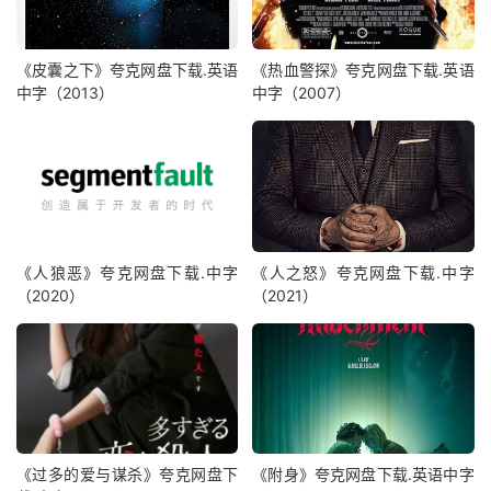
《皮囊之下》夸克网盘下载.英语
《热血警探》夸克网盘下载.英语
中字（2013）
中字（2007）
《人狼恶》夸克网盘下载.中字
《人之怒》夸克网盘下载.中字
（2020）
（2021）
《过多的爱与谋杀》夸克网盘下
《附身》夸克网盘下载.英语中字