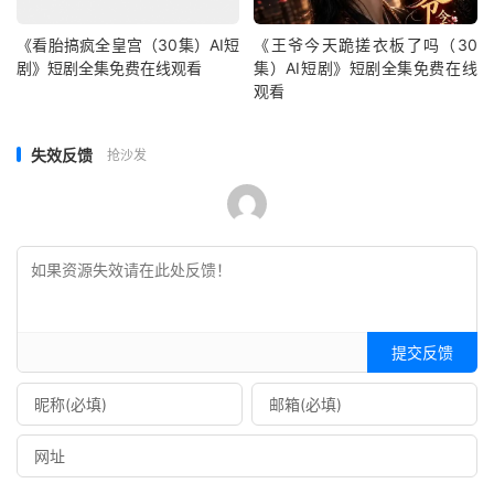
《看胎搞疯全皇宫（30集）AI短
《王爷今天跪搓衣板了吗（30
剧》短剧全集免费在线观看
集）AI短剧》短剧全集免费在线
观看
失效反馈
抢沙发
提交反馈