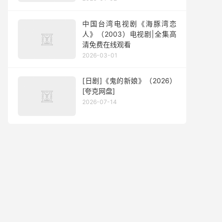
中国台湾电视剧《海豚湾恋
人》（2003）电视剧|全集高
清免费在线观看
2026-03-01
[日剧]《鬼的新娘》（2026）
[夸克网盘]
2026-07-14