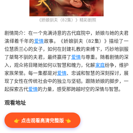
《娇娘驯夫（82集）》精彩剧照
剧情简介：在一个充满诗意的古代庭院中，娇娘与她的夫君
演绎着千年的
爱情
故事。《娇娘驯夫（82集）》描绘了一
位慧质兰心的女子，如何在封建礼教的束缚下，巧妙地驯服
了桀骜不驯的夫君，最终赢得了
爱情
与尊重。随着剧情的深
入，观众将目睹她如何以智慧和魄力，化解
家庭
纷争，维护
家族荣誉。每一集都是对
爱情
、忠诚和智慧的深刻探讨，展
现了女性在传统社会中的独立与坚韧。跟随娇娘的脚步，一
起探索古代
爱情
的力量，感受那跨越时空的深情与智慧。
观看地址
👉 点击观看高清完整版 👈