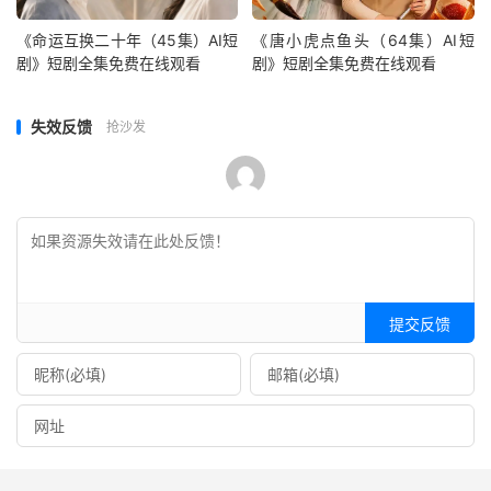
《命运互换二十年（45集）AI短
《唐小虎点鱼头（64集）AI短
剧》短剧全集免费在线观看
剧》短剧全集免费在线观看
失效反馈
抢沙发
提交反馈