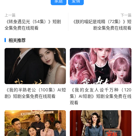
家庭
爱情
上一篇
下一篇
《转身遇见光（54集）》短剧
《朕的喵妃是戏精（72集）》短
全集免费在线观看
剧全集免费在线观看
相关推荐
《我的半熟老公（100集）AI短
《我的女友人设千万种（120
剧》短剧全集免费在线观看
集）AI短剧》短剧全集免费在线
观看