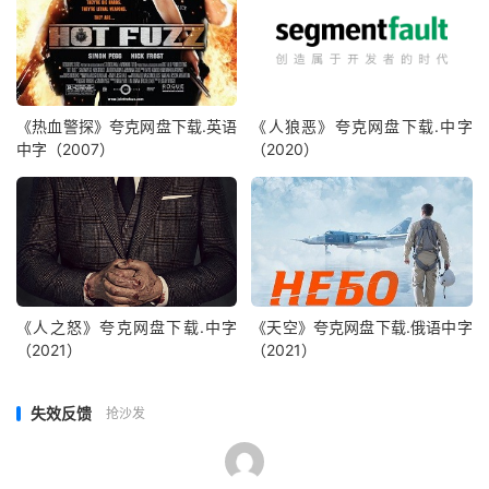
《热血警探》夸克网盘下载.英语
《人狼恶》夸克网盘下载.中字
中字（2007）
（2020）
《人之怒》夸克网盘下载.中字
《天空》夸克网盘下载.俄语中字
（2021）
（2021）
失效反馈
抢沙发