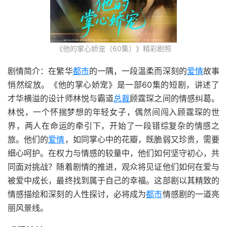
《他的掌心娇宠（60集）》精彩剧照
剧情简介：在繁华
都市
的一隅，一段温柔而深刻的
爱情
故事
悄然绽放。《他的掌心娇宠》是一部60集的短剧，讲述了
才华横溢的设计师林悦与霸道
总裁
顾霆琛之间的情感纠葛。
林悦，一个怀揣梦想的年轻女子，偶然间闯入顾霆琛的世
界，两人在命运的牵引下，开始了一段错综复杂的情感之
旅。他们的
爱情
，如同掌心中的花瓣，既脆弱又珍贵，需要
细心呵护。在权力与情感的较量中，他们如何坚守初心，共
同面对挑战？随着剧情的推进，观众将见证他们如何在爱与
被爱中成长，最终找到属于自己的幸福。这部剧以其精致的
情感描绘和深刻的人性探讨，必将成为
都市
情感剧的一道亮
丽风景线。