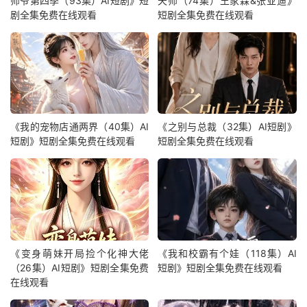
师爷第四季（93集）AI短剧》短
天师（74集）王家霖&张亚迪》
剧全集免费在线观看
短剧全集免费在线观看
《我的宠物店通两界（40集）AI
《之别与总裁（32集）AI短剧》
短剧》短剧全集免费在线观看
短剧全集免费在线观看
《变身萌妹开局捡个化神大佬
《我和校霸有个娃（118集）AI
（26集）AI短剧》短剧全集免费
短剧》短剧全集免费在线观看
在线观看