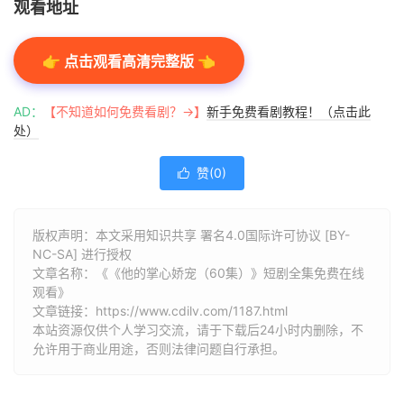
观看地址
👉 点击观看高清完整版 👈
AD：
【不知道如何免费看剧？→】
新手免费看剧教程！（点击此
处）
赞(
0
)

版权声明：本文采用知识共享 署名4.0国际许可协议 [BY-
NC-SA] 进行授权
文章名称：《《他的掌心娇宠（60集）》短剧全集免费在线
观看》
文章链接：
https://www.cdilv.com/1187.html
本站资源仅供个人学习交流，请于下载后24小时内删除，不
允许用于商业用途，否则法律问题自行承担。