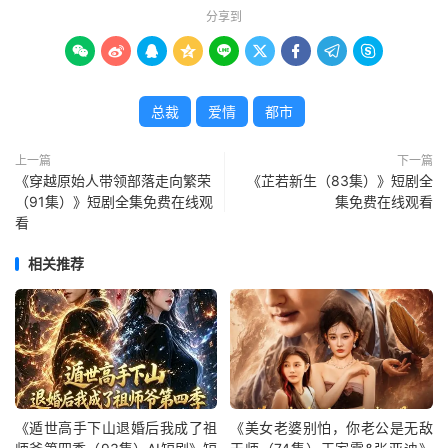
分享到









总裁
爱情
都市
上一篇
下一篇
《穿越原始人带领部落走向繁荣
《芷若新生（83集）》短剧全
（91集）》短剧全集免费在线观
集免费在线观看
看
相关推荐
《遁世高手下山退婚后我成了祖
《美女老婆别怕，你老公是无敌