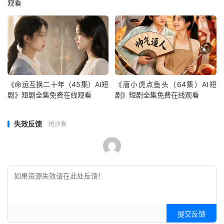
观看
《命运互换二十年（45集）AI短
《唐小虎点鱼头（64集）AI短
剧》短剧全集免费在线观看
剧》短剧全集免费在线观看
失效反馈
抢沙发
提交反馈