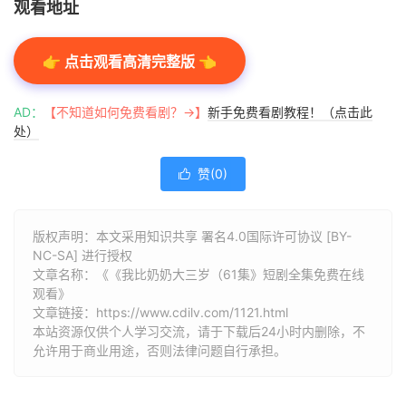
观看地址
👉 点击观看高清完整版 👈
AD：
【不知道如何免费看剧？→】
新手免费看剧教程！（点击此
处）
赞(
0
)

版权声明：本文采用知识共享 署名4.0国际许可协议 [BY-
NC-SA] 进行授权
文章名称：《《我比奶奶大三岁（61集》短剧全集免费在线
观看》
文章链接：
https://www.cdilv.com/1121.html
本站资源仅供个人学习交流，请于下载后24小时内删除，不
允许用于商业用途，否则法律问题自行承担。