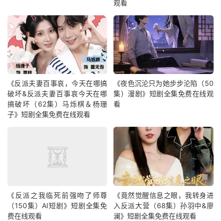
观看
《反派夫妻百事哀，今天在哪搞
《夜色沉沦只为她步步沦陷（50
破坏&反派夫妻百事哀今天在哪
集）漫剧》短剧全集免费在线观
搞破坏（62集）马烁棋＆杨珊
看
子》短剧全集免费在线观看
《反派之我临死前强吻了师尊
《竟然觉醒信息之眼，我转身进
（150集）AI短剧》短剧全集免
入反派大营（68集）孙羽中&廖
费在线观看
澜》短剧全集免费在线观看