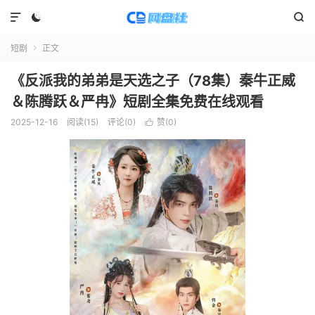



短剧
正文

《反派我的弟弟是天选之子（78集）秦牛正威
＆陈腾跃＆严冉》短剧全集免费在线观看
2025-12-16
阅读(
15
)
评论(0)
赞(
0
)
