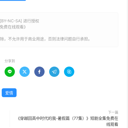
Y-NC-SA] 进行授权
集免费在线观看》
删除，不允许用于商业用途，否则法律问题自行承担。
分享到





爱情
下一篇
《穿越回高中时代的我-暑假篇（77集）》短剧全集免费在
线观看