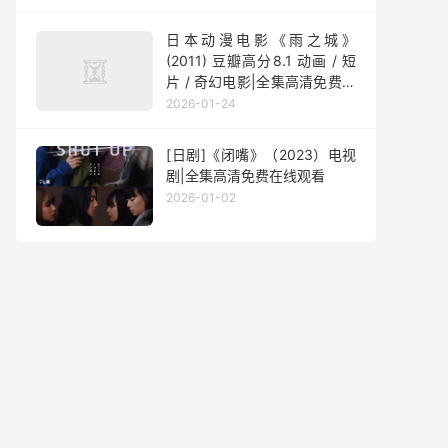
日本动漫电影《雨之城》
(2011) 豆瓣高分8.1 动画 / 短
片 / 奇幻电影|全集高清免费在
线观看
2026-01-24
[日剧]《闭嘴》（2023）电视
剧|全集高清免费在线观看
2026-01-02