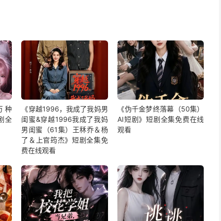
万种
《穿越1996，我成了我妈男
《伪千金梦终落幕（50集）
剧全
闺蜜&穿越1996我成了我妈
AI短剧》短剧全集免费在线
男闺蜜（61集）王秝乔＆杨
观看
了＆上官筠杰》短剧全集免
费在线观看