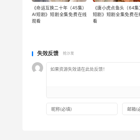
《命运互换二十年（45集）
《唐小虎点鱼头（64集）
AI短剧》短剧全集免费在线
短剧》短剧全集免费在
观看
看
失效反馈
抢沙发