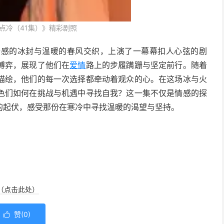
点冷（41集）》精彩剧照
情感的冰封与温暖的春风交织，上演了一幕幕扣人心弦的剧
博弈，展现了他们在
爱情
路上的步履蹒跚与坚定前行。随着
描绘，他们的每一次选择都牵动着观众的心。在这场冰与火
色们如何在挑战与机遇中寻找自我？这一集不仅是情感的探
的起伏，感受那份在寒冷中寻找温暖的渴望与坚持。
（点击此处）
赞(
0
)
