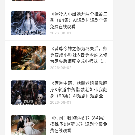
《清冷大小姐她开两个挂第二
季（84集）AI短剧》短剧全集
免费在线观看
2026-08-01
《昔尊今姝之修为尽失后，师
尊变成小师妹&昔尊今姝之修
为尽失后师尊变成小师妹（67
集）AI短剧》短剧全集免费在
2026-08-02
线观看
《家道中落，骷髅老姐带我翻
身&家道中落骷髅老姐带我翻
身（99集）AI短剧》短剧全集
免费在线观看
2026-08-01
《别闹！我的钟秘书（84集）
杨殊予&赵廷义》短剧全集免
费在线观看