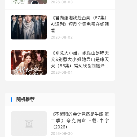
2026-08-03
《君向潇湘我赴西秦（67集）
AI短剧》短剧全集免费在线观
看
2026-08-02
《别惹大小姐，她靠山是哮天
犬&别惹大小姐她靠山是哮天
犬（86集）常珂欣＆刘继泽》
短剧全集免费在线观看
2026-08-04
随机推荐
《不起眼的会计竟然是牛郎 第
二季》夸克网盘下载.中字
（2026）
2026-06-30