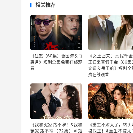
相关推荐
《狂怒（60集）曹国涛＆肖
《女王归来：真假千金
惠月》短剧全集免费在线观
王归来真假千金（86集
看
文娟＆岳玉航》短剧全
费在线观看
《我和冤家路不窄！&我和
《重生不嫁太子，转头
冤家路不窄（72集）AI短
摄政王！&重生不嫁太