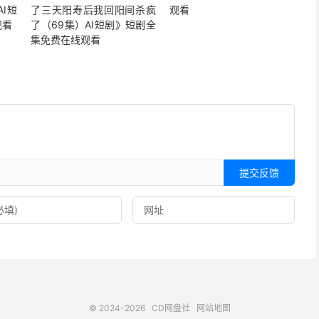
I短
了三天阳寿后我回阳间杀疯
观看
观看
了（69集）AI短剧》短剧全
集免费在线观看
提交反馈
© 2024-2026
CD网盘社
网站地图