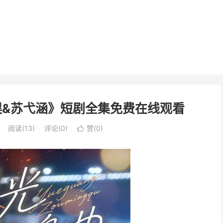
淏&苏弋涵》短剧全集免费在线观看
阅读(
13
)
评论(0)
赞(
0
)
