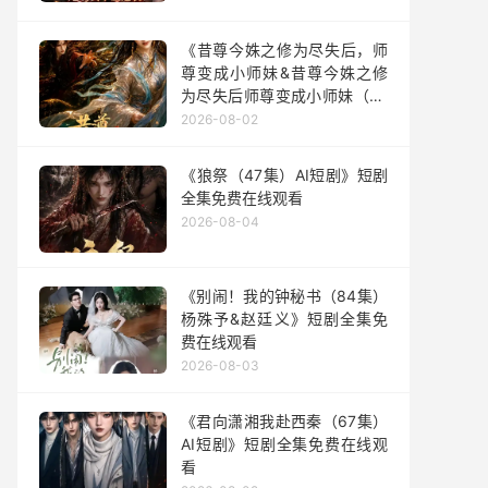
《昔尊今姝之修为尽失后，师
尊变成小师妹&昔尊今姝之修
为尽失后师尊变成小师妹（67
集）AI短剧》短剧全集免费在
2026-08-02
线观看
《狼祭（47集）AI短剧》短剧
全集免费在线观看
2026-08-04
《别闹！我的钟秘书（84集）
杨殊予&赵廷义》短剧全集免
费在线观看
2026-08-03
《君向潇湘我赴西秦（67集）
AI短剧》短剧全集免费在线观
看