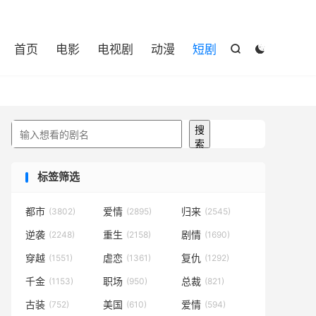

首页
电影
电视剧
动漫
短剧


搜索
搜
索
标签筛选
都市
爱情
归来
(3802)
(2895)
(2545)
逆袭
重生
剧情
(2248)
(2158)
(1690)
穿越
虐恋
复仇
(1551)
(1361)
(1292)
千金
职场
总裁
(1153)
(950)
(821)
古装
美国
爱情
(752)
(610)
(594)