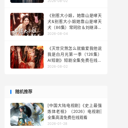
2026-08-02
《别惹大小姐，她靠山是哮天
犬&别惹大小姐她靠山是哮天
犬（86集）常珂欣＆刘继泽》
短剧全集免费在线观看
2026-08-04
《灭世灾煞怎么就偏爱我他说
我是白月光第一季（126集）
AI短剧》短剧全集免费在线观
看
2026-08-02
随机推荐
[中国大陆电视剧]《史上最强
炼体老祖》（2026）电视剧|
全集高清免费在线观看
2026-01-28