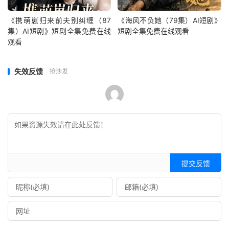
《携萌崽归来前夫别纠缠（87
《海风不负她（79集）AI短剧》
集）AI短剧》短剧全集免费在线
短剧全集免费在线观看
观看
失效反馈
抢沙发
提交反馈