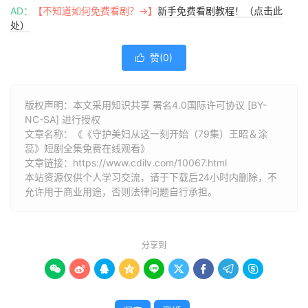
AD：
【不知道如何免费看剧？→】
新手免费看剧教程！（点击此
处）
赞(
0
)

版权声明：本文采用知识共享 署名4.0国际许可协议 [BY-
NC-SA] 进行授权
文章名称：《《守护美妇从这一刻开始（79集）王昭＆涂
蕊》短剧全集免费在线观看》
文章链接：
https://www.cdilv.com/10067.html
本站资源仅供个人学习交流，请于下载后24小时内删除，不
允许用于商业用途，否则法律问题自行承担。
分享到








