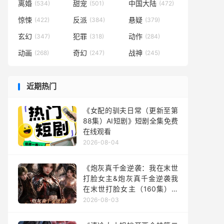
离婚
甜宠
中国大陆
(534)
(501)
(472)
惊悚
反派
悬疑
(422)
(384)
(379)
玄幻
犯罪
动作
(347)
(318)
(284)
动画
奇幻
战神
(268)
(247)
(245)
近期热门
《女配的驯夫日常（更新至第
88集）AI短剧》短剧全集免费
在线观看
2026-08-04
《炮灰真千金逆袭：我在末世
打脸女主&炮灰真千金逆袭我
在末世打脸女主（160集）AI
短剧》短剧全集免费在线观看
2026-08-03