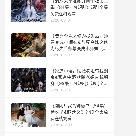
《清冷大小姐她开两个挂第二
季（84集）AI短剧》短剧全集
免费在线观看
2026-08-01
《昔尊今姝之修为尽失后，师
尊变成小师妹&昔尊今姝之修
为尽失后师尊变成小师妹（67
集）AI短剧》短剧全集免费在
2026-08-02
线观看
《家道中落，骷髅老姐带我翻
身&家道中落骷髅老姐带我翻
身（99集）AI短剧》短剧全集
免费在线观看
2026-08-01
《别闹！我的钟秘书（84集）
杨殊予&赵廷义》短剧全集免
费在线观看
2026-08-03