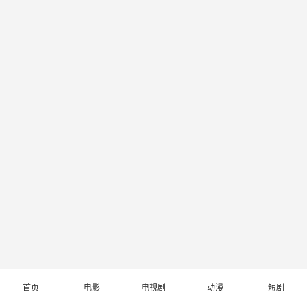
首页
电影
电视剧
动漫
短剧