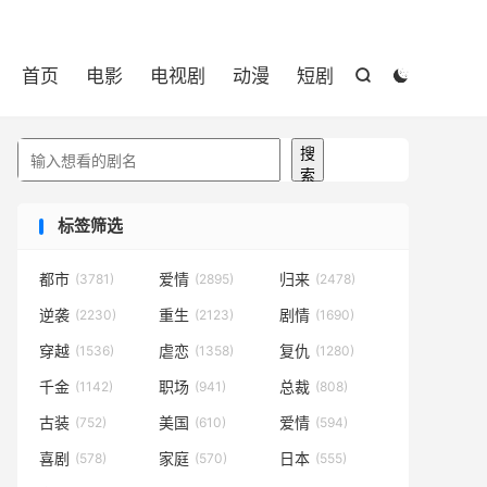

首页
电影
电视剧
动漫
短剧


搜索
搜
索
标签筛选
都市
爱情
归来
(3781)
(2895)
(2478)
逆袭
重生
剧情
(2230)
(2123)
(1690)
穿越
虐恋
复仇
(1536)
(1358)
(1280)
千金
职场
总裁
(1142)
(941)
(808)
古装
美国
爱情
(752)
(610)
(594)
喜剧
家庭
日本
(578)
(570)
(555)