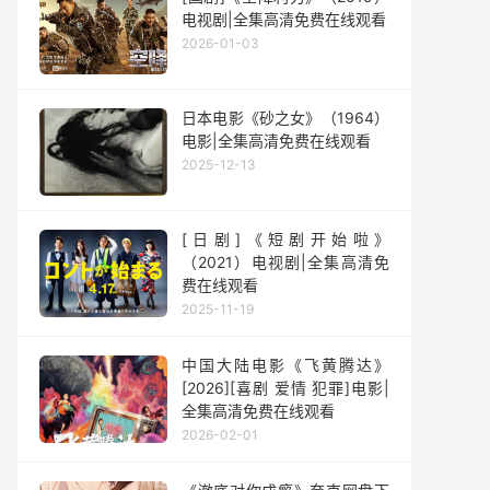
电视剧|全集高清免费在线观看
2026-01-03
日本电影《砂之女》（1964）
电影|全集高清免费在线观看
2025-12-13
[日剧]《短剧开始啦》
（2021）电视剧|全集高清免
费在线观看
2025-11-19
中国大陆电影《飞黄腾达》
[2026][喜剧 爱情 犯罪]电影|
全集高清免费在线观看
2026-02-01