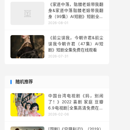
《家道中落，骷髅老姐带我翻
身&家道中落骷髅老姐带我翻
身（99集）AI短剧》短剧全集
免费在线观看
2026-08-01
《前尘误我，今朝许君&前尘
误我今朝许君（47集）AI短
剧》短剧全集免费在线观看
2026-07-31
随机推荐
中国台湾电视剧《妈，别闹
了！》2022 喜剧 家庭 豆瓣
6.9电视剧|全集高清免费在线
观看
2026-02-06
[国剧]《空降利刃》（2019）