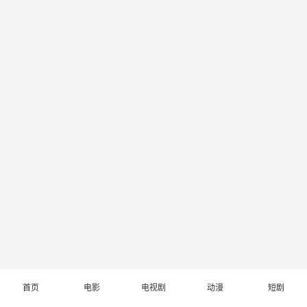
首页
电影
电视剧
动漫
短剧