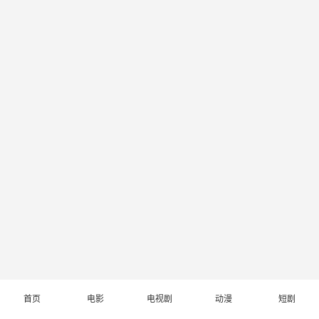
首页
电影
电视剧
动漫
短剧