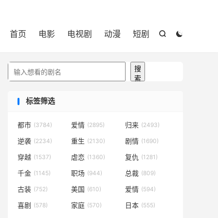

首页
电影
电视剧
动漫
短剧


搜索
搜
索
标签筛选
都市
爱情
归来
(3784)
(2895)
(2493)
逆袭
重生
剧情
(2234)
(2130)
(1690)
穿越
虐恋
复仇
(1537)
(1360)
(1281)
千金
职场
总裁
(1145)
(944)
(809)
古装
美国
爱情
(752)
(610)
(594)
喜剧
家庭
日本
(578)
(570)
(555)