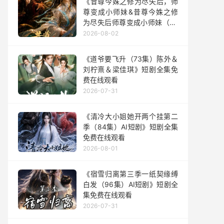
《昔尊今姝之修为尽失后，师
尊变成小师妹&昔尊今姝之修
为尽失后师尊变成小师妹（67
集）AI短剧》短剧全集免费在
2026-08-02
线观看
《道爷要飞升（73集）陈外＆
刘柠熹＆梁佳琪》短剧全集免
费在线观看
2026-07-31
《清冷大小姐她开两个挂第二
季（84集）AI短剧》短剧全集
免费在线观看
2026-08-01
《宿雪归离第三季一纸契缘缚
白发（96集）AI短剧》短剧全
集免费在线观看
2026-07-31