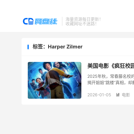
海量资源每日更新！
收藏网址不迷路！
标签：Harper Zilmer
美国电影《疯狂校园
2025年秋，常春藤名
揭开姐姐“跳楼”真相，却
等生戴上面具，以学分当
2026-01-05
电影
