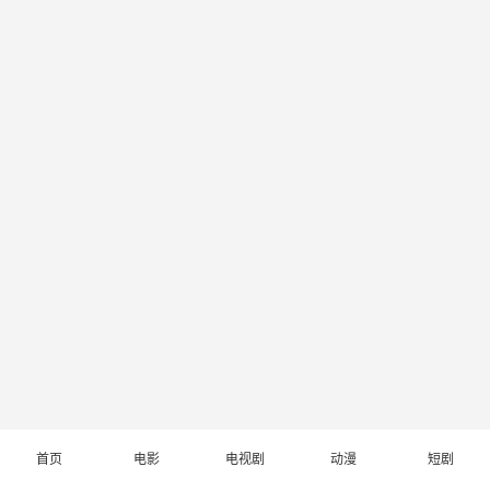
首页
电影
电视剧
动漫
短剧