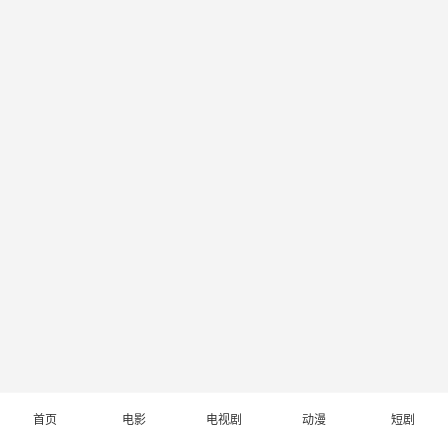
首页
电影
电视剧
动漫
短剧