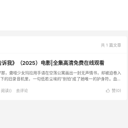
共 1 篇文章
诉我》（2025）电影|全集高清免费在线观看
塞罗那，聋哑少女玛拉用手语在空荡公寓画出一封无声情书，却被迫卷入
下的旧录音机里，一句低若尘埃的“别怕”成了她唯一的护身符。血迹
共鸣，真相被层层剥开——原来沉默本身，就是刺向黑...
阅读(
)
去评论
赞(
0
)
