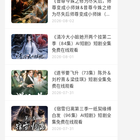
《昔尊今姝之修为尽失后，师
尊变成小师妹&昔尊今姝之修
为尽失后师尊变成小师妹（67
集）AI短剧》短剧全集免费在
2026-08-02
线观看
《清冷大小姐她开两个挂第二
季（84集）AI短剧》短剧全集
免费在线观看
2026-08-01
《道爷要飞升（73集）陈外＆
刘柠熹＆梁佳琪》短剧全集免
费在线观看
2026-07-31
《宿雪归离第三季一纸契缘缚
白发（96集）AI短剧》短剧全
集免费在线观看
2026-07-31