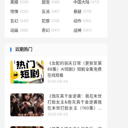
离婚
甜宠
中国大陆
(534)
(499)
(472)
惊悚
反派
悬疑
(422)
(381)
(379)
玄幻
犯罪
动作
(345)
(318)
(284)
动画
奇幻
战神
(268)
(247)
(240)
近期热门
《女配的驯夫日常（更新至第
88集）AI短剧》短剧全集免费
在线观看
2026-08-04
《炮灰真千金逆袭：我在末世
打脸女主&炮灰真千金逆袭我
在末世打脸女主（160集）AI
短剧》短剧全集免费在线观看
2026-08-03