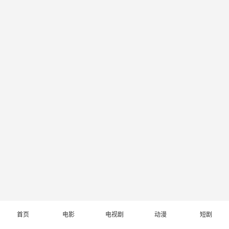
首页
电影
电视剧
动漫
短剧