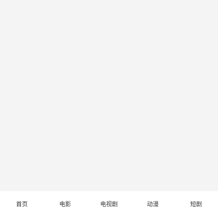
首页
电影
电视剧
动漫
短剧