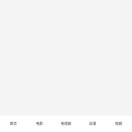
首页
电影
电视剧
动漫
短剧