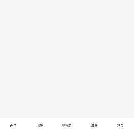
首页
电影
电视剧
动漫
短剧