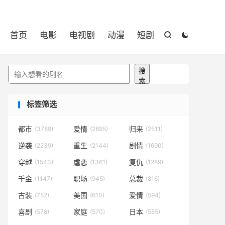

首页
电影
电视剧
动漫
短剧


搜索
搜
索
标签筛选
都市
爱情
归来
(3789)
(2895)
(2511)
逆袭
重生
剧情
(2239)
(2144)
(1690)
穿越
虐恋
复仇
(1543)
(1361)
(1289)
千金
职场
总裁
(1147)
(945)
(816)
古装
美国
爱情
(752)
(610)
(594)
喜剧
家庭
日本
(578)
(570)
(555)