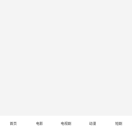
首页
电影
电视剧
动漫
短剧