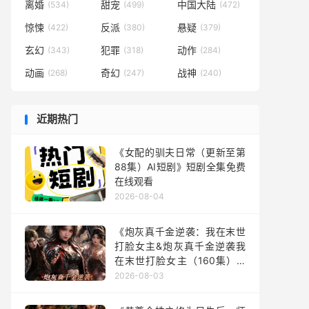
离婚
甜宠
中国大陆
(534)
(499)
(472)
惊悚
反派
悬疑
(422)
(380)
(379)
玄幻
犯罪
动作
(343)
(318)
(284)
动画
奇幻
战神
(268)
(247)
(240)
近期热门
《女配的驯夫日常（更新至第
88集）AI短剧》短剧全集免费
在线观看
2026-08-04
《炮灰真千金逆袭：我在末世
打脸女主&炮灰真千金逆袭我
在末世打脸女主（160集）AI
短剧》短剧全集免费在线观看
2026-08-03