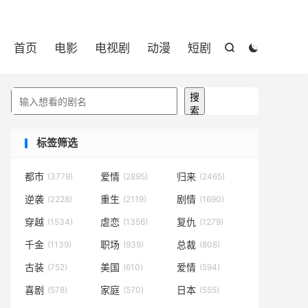

首页
电影
电视剧
动漫
短剧


搜索
搜
索
标签筛选
都市
爱情
归来
(3779)
(2895)
(2465)
逆袭
重生
剧情
(2228)
(2119)
(1690)
穿越
虐恋
复仇
(1534)
(1356)
(1279)
千金
职场
总裁
(1139)
(939)
(808)
古装
美国
爱情
(752)
(610)
(594)
喜剧
家庭
日本
(578)
(570)
(555)