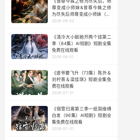
《昔尊今姝之修为尽失后，师
尊变成小师妹&昔尊今姝之修
为尽失后师尊变成小师妹（67
集）AI短剧》短剧全集免费在
2026-08-02
线观看
《清冷大小姐她开两个挂第二
季（84集）AI短剧》短剧全集
免费在线观看
2026-08-01
《道爷要飞升（73集）陈外＆
刘柠熹＆梁佳琪》短剧全集免
费在线观看
2026-07-31
《宿雪归离第三季一纸契缘缚
白发（96集）AI短剧》短剧全
集免费在线观看
2026-07-31