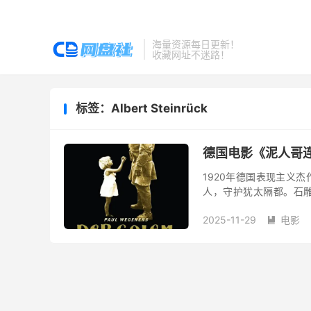
海量资源每日更新！
收藏网址不迷路！
标签：Albert Steinrück
德国电影《泥人哥连
1920年德国表现主义
人，守护犹太隔都。石
土，禁忌转动，守护者反
2025-11-29
电影
