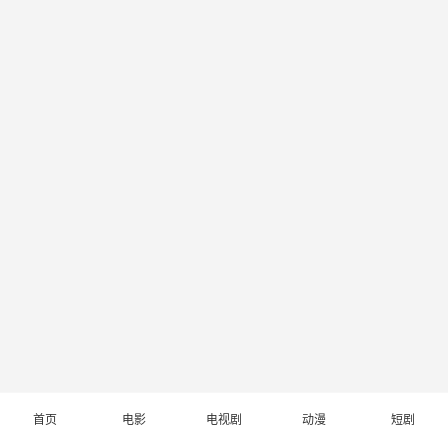
首页
电影
电视剧
动漫
短剧