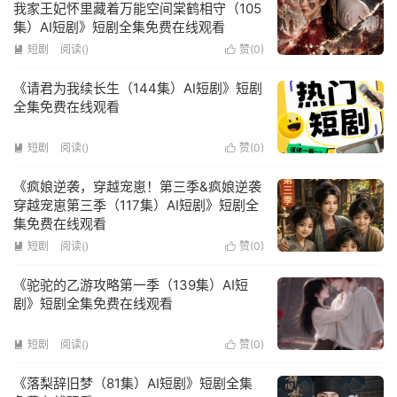
我家王妃怀里藏着万能空间棠鹤相守（105
集）AI短剧》短剧全集免费在线观看
短剧
阅读(
)
赞(
0
)


《请君为我续长生（144集）AI短剧》短剧
全集免费在线观看
短剧
阅读(
)
赞(
0
)


《疯娘逆袭，穿越宠崽！第三季&疯娘逆袭
穿越宠崽第三季（117集）AI短剧》短剧全
集免费在线观看
短剧
阅读(
)
赞(
0
)


《驼驼的乙游攻略第一季（139集）AI短
剧》短剧全集免费在线观看
短剧
阅读(
)
赞(
0
)


《落梨辞旧梦（81集）AI短剧》短剧全集