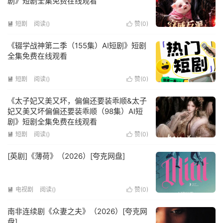
剧》短剧全集免费在线观看
短剧
阅读(
)
赞(
0
)


《辍学战神第二季（155集）AI短剧》短剧
全集免费在线观看
短剧
阅读(
)
赞(
0
)


《太子妃又美又坏，偏偏还要装乖顺&太子
妃又美又坏偏偏还要装乖顺（98集）AI短
剧》短剧全集免费在线观看
短剧
阅读(
)
赞(
0
)


[英剧]《薄荷》（2026）[夸克网盘]
电视剧
阅读(
)
赞(
0
)


南非连续剧《众妻之夫》（2026）[夸克网
盘]