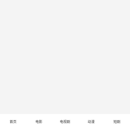
首页
电影
电视剧
动漫
短剧