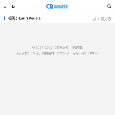



标签：Lauri Pedaja
共 1 篇文章
© 2024-2026
CD网盘社
网站地图
请求次数：40 次，加载用时：0.255 秒，内存占用：7.08 MB