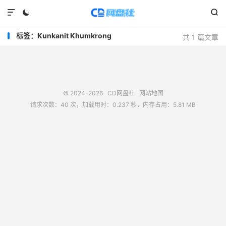



标签：Kunkanit Khumkrong
共 1 篇文章
© 2024-2026
CD网盘社
网站地图
请求次数：40 次，加载用时：0.237 秒，内存占用：5.81 MB