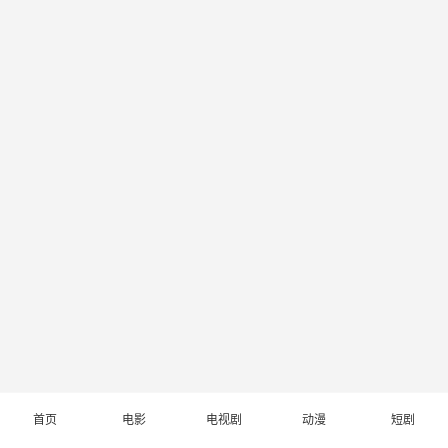
首页
电影
电视剧
动漫
短剧