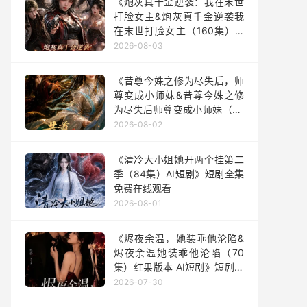
《炮灰真千金逆袭：我在末世
打脸女主&炮灰真千金逆袭我
在末世打脸女主（160集）AI
短剧》短剧全集免费在线观看
2026-08-03
《昔尊今姝之修为尽失后，师
尊变成小师妹&昔尊今姝之修
为尽失后师尊变成小师妹（67
集）AI短剧》短剧全集免费在
2026-08-02
线观看
《清冷大小姐她开两个挂第二
季（84集）AI短剧》短剧全集
免费在线观看
2026-08-01
《烬夜余温，她装乖他沦陷&
烬夜余温她装乖他沦陷（70
集）红果版本 AI短剧》短剧全
集免费在线观看
2026-07-30