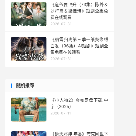
《道爷要飞升（73集）陈外＆
刘柠熹＆梁佳琪》短剧全集免
费在线观看
2026-07-31
《宿雪归离第三季一纸契缘缚
白发（96集）AI短剧》短剧全
集免费在线观看
2026-07-31
随机推荐
《小人物2》夸克网盘下载.中
字（2025）
2026-07-11
《逆天邪神 年番》夸克网盘下