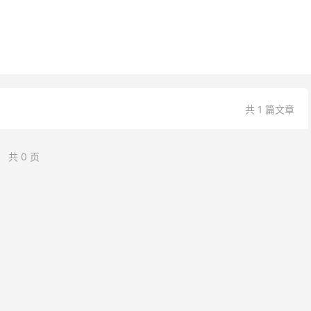
共 1 篇文章
共 0 页