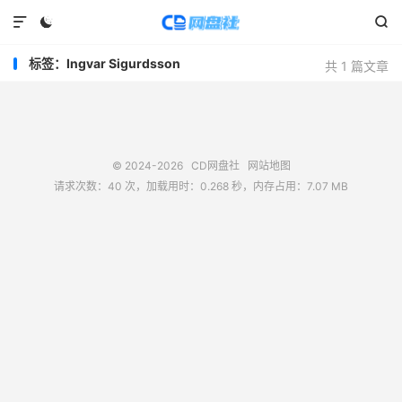



标签：Ingvar Sigurdsson
共 1 篇文章
© 2024-2026
CD网盘社
网站地图
请求次数：40 次，加载用时：0.268 秒，内存占用：7.07 MB