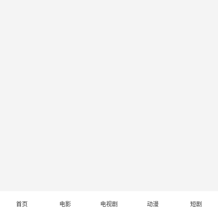
首页
电影
电视剧
动漫
短剧